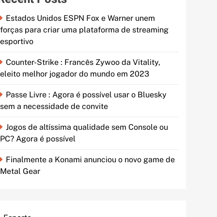
Estados Unidos ESPN Fox e Warner unem
forças para criar uma plataforma de streaming
esportivo
Counter-Strike : Francês Zywoo da Vitality,
eleito melhor jogador do mundo em 2023
Passe Livre : Agora é possível usar o Bluesky
sem a necessidade de convite
Jogos de altíssima qualidade sem Console ou
PC? Agora é possível
Finalmente a Konami anunciou o novo game de
Metal Gear