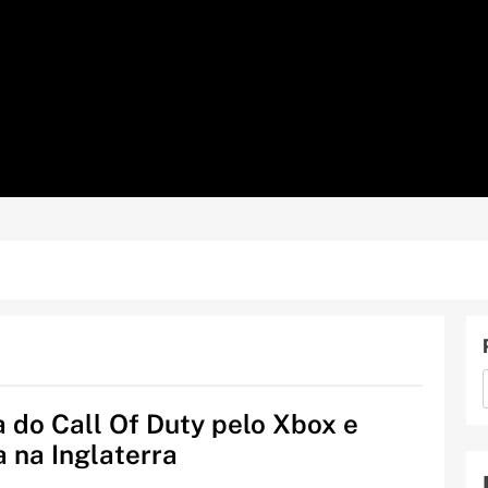
 do Call Of Duty pelo Xbox e
 na Inglaterra