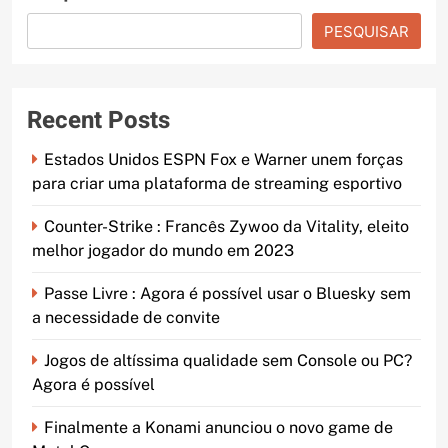
PESQUISAR
Recent Posts
Estados Unidos ESPN Fox e Warner unem forças
para criar uma plataforma de streaming esportivo
Counter-Strike : Francês Zywoo da Vitality, eleito
melhor jogador do mundo em 2023
Passe Livre : Agora é possível usar o Bluesky sem
a necessidade de convite
Jogos de altíssima qualidade sem Console ou PC?
Agora é possível
Finalmente a Konami anunciou o novo game de