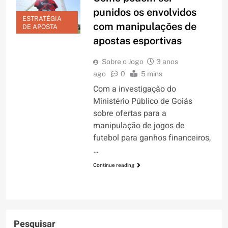
punidos os envolvidos
ESTRATÉGIA
com manipulações de
DE APOSTA
apostas esportivas
Sobre o Jogo
3 anos
ago
0
5 mins
Com a investigação do
Ministério Público de Goiás
sobre ofertas para a
manipulação de jogos de
futebol para ganhos financeiros,
…
Continue reading
Pesquisar