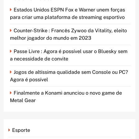
Estados Unidos ESPN Fox e Warner unem forças
para criar uma plataforma de streaming esportivo
Counter-Strike : Francês Zywoo da Vitality, eleito
melhor jogador do mundo em 2023
Passe Livre : Agora é possível usar o Bluesky sem
a necessidade de convite
Jogos de altíssima qualidade sem Console ou PC?
Agora é possível
Finalmente a Konami anunciou o novo game de
Metal Gear
Esporte