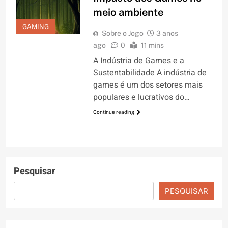
meio ambiente
GAMING
Sobre o Jogo
3 anos
ago
0
11 mins
A Indústria de Games e a
Sustentabilidade A indústria de
games é um dos setores mais
populares e lucrativos do…
Continue reading
Pesquisar
PESQUISAR