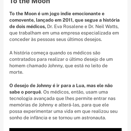
To the Moon
To the Moon é um jogo indie emocionante e
comovente, lançado em 2011, que segue a história
de dois médicos,
Dr. Eva Rosalene e Dr. Neil Watts,
que trabalham em uma empresa especializada em
conceder às pessoas seus últimos desejos.
A história começa quando os médicos são
contratados para realizar o último desejo de um
homem chamado Johnny, que está no leito de
morte.
O desejo de Johnny é ir para a Lua, mas ele não
sabe o porquê
. Os médicos, então, usam uma
tecnologia avançada que lhes permite entrar nas
memórias de Johnny e alterá-las, para que ele
possa experimentar uma vida em que realizou seu
sonho de infância e se tornou um astronauta.