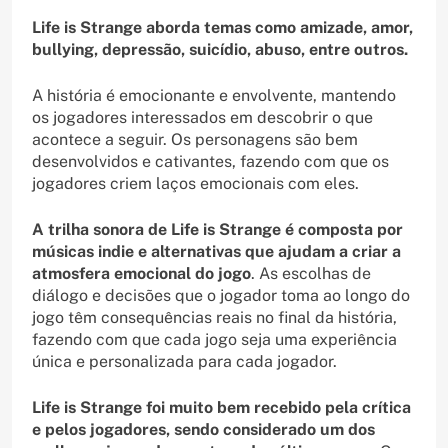
Life is Strange aborda temas como amizade, amor,
bullying, depressão, suicídio, abuso, entre outros.
A história é emocionante e envolvente, mantendo
os jogadores interessados em descobrir o que
acontece a seguir. Os personagens são bem
desenvolvidos e cativantes, fazendo com que os
jogadores criem laços emocionais com eles.
A trilha sonora de Life is Strange é composta por
músicas indie e alternativas que ajudam a criar a
atmosfera emocional do jogo
. As escolhas de
diálogo e decisões que o jogador toma ao longo do
jogo têm consequências reais no final da história,
fazendo com que cada jogo seja uma experiência
única e personalizada para cada jogador.
Life is Strange foi muito bem recebido pela crítica
e pelos jogadores, sendo considerado um dos