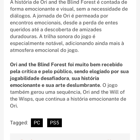
A história de Ori and the Blind Forest é contada de
forma emocionante e visual, sem a necessidade de
diálogos. A jornada de Ori é permeada por
encontros emocionais, desde a perda de entes
queridos até a descoberta de amizades
duradouras. A trilha sonora do jogo é
especialmente notável, adicionando ainda mais à
atmosfera emocional do jogo.
Ori and the Blind Forest foi muito bem recebido
pela crítica e pelo público, sendo elogiado por sua
jogabilidade desafiadora
,
sua história
emocionante e sua arte deslumbrante
. O jogo
também gerou uma sequência, Ori and the Will of
the Wisps, que continua a história emocionante de
Ori.
Tagged:
PC
PS5