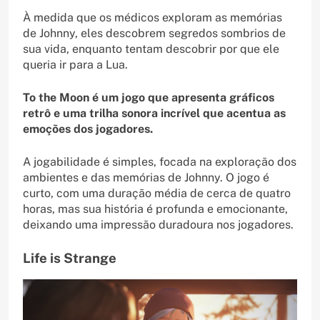
À medida que os médicos exploram as memórias
de Johnny, eles descobrem segredos sombrios de
sua vida, enquanto tentam descobrir por que ele
queria ir para a Lua.
To the Moon é um jogo que apresenta gráficos
retrô e uma trilha sonora incrível que acentua as
emoções dos jogadores.
A jogabilidade é simples, focada na exploração dos
ambientes e das memórias de Johnny. O jogo é
curto, com uma duração média de cerca de quatro
horas, mas sua história é profunda e emocionante,
deixando uma impressão duradoura nos jogadores.
Life is Strange