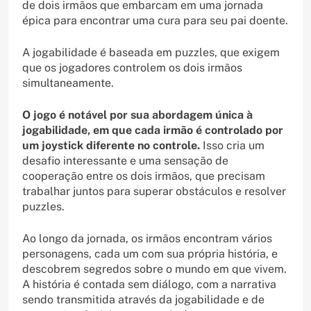
de dois irmãos que embarcam em uma jornada
épica para encontrar uma cura para seu pai doente.
A jogabilidade é baseada em puzzles, que exigem
que os jogadores controlem os dois irmãos
simultaneamente.
O jogo é notável por sua abordagem única à
jogabilidade, em que cada irmão é controlado por
um joystick diferente no controle.
Isso cria um
desafio interessante e uma sensação de
cooperação entre os dois irmãos, que precisam
trabalhar juntos para superar obstáculos e resolver
puzzles.
Ao longo da jornada, os irmãos encontram vários
personagens, cada um com sua própria história, e
descobrem segredos sobre o mundo em que vivem.
A história é contada sem diálogo, com a narrativa
sendo transmitida através da jogabilidade e de