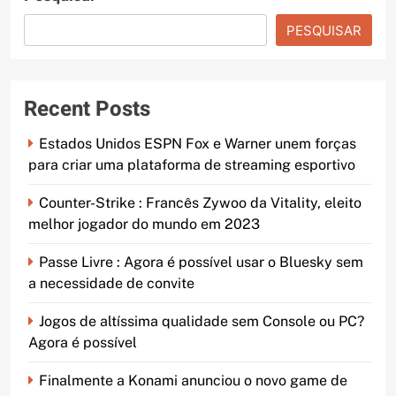
PESQUISAR
Recent Posts
Estados Unidos ESPN Fox e Warner unem forças
para criar uma plataforma de streaming esportivo
Counter-Strike : Francês Zywoo da Vitality, eleito
melhor jogador do mundo em 2023
Passe Livre : Agora é possível usar o Bluesky sem
a necessidade de convite
Jogos de altíssima qualidade sem Console ou PC?
Agora é possível
Finalmente a Konami anunciou o novo game de