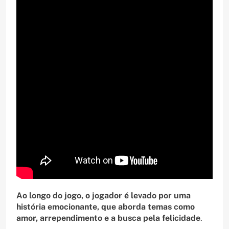
Ao longo do jogo, o jogador é levado por uma
história emocionante, que aborda temas como
amor, arrependimento e a busca pela felicidade
.