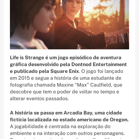
Life is Strange é um jogo episódico de aventura
gráfica desenvolvido pela Dontnod Entertainment
e publicado pela Square Enix
. O jogo foi lançado
em 2015 e segue a história de uma estudante de
fotografia chamada Maxine “Max” Caulfield, que
descobre que tem o poder de voltar no tempo e
alterar eventos passados.
A história se passa em Arcadia Bay, uma cidade
fictícia localizada no estado americano de Oregon.
A jogabilidade é centrada na exploração do
ambiente e na interação com outros personagens.