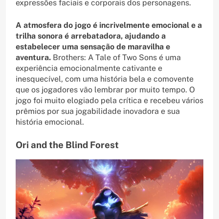
expressões faciais e corporais dos personagens.
A atmosfera do jogo é incrivelmente emocional e a
trilha sonora é arrebatadora, ajudando a
estabelecer uma sensação de maravilha e
aventura.
Brothers: A Tale of Two Sons é uma
experiência emocionalmente cativante e
inesquecível, com uma história bela e comovente
que os jogadores vão lembrar por muito tempo. O
jogo foi muito elogiado pela crítica e recebeu vários
prêmios por sua jogabilidade inovadora e sua
história emocional.
Ori and the Blind Forest