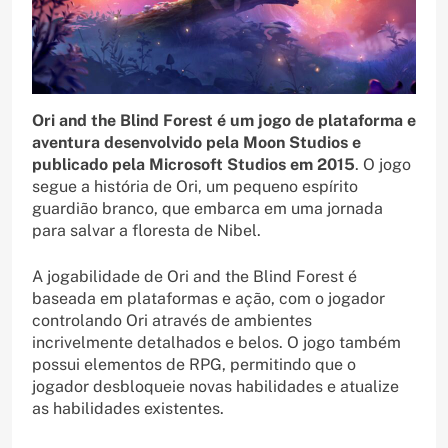
Ori and the Blind Forest é um jogo de plataforma e
aventura desenvolvido pela Moon Studios e
publicado pela Microsoft Studios em 2015
. O jogo
segue a história de Ori, um pequeno espírito
guardião branco, que embarca em uma jornada
para salvar a floresta de Nibel.
A jogabilidade de Ori and the Blind Forest é
baseada em plataformas e ação, com o jogador
controlando Ori através de ambientes
incrivelmente detalhados e belos. O jogo também
possui elementos de RPG, permitindo que o
jogador desbloqueie novas habilidades e atualize
as habilidades existentes.